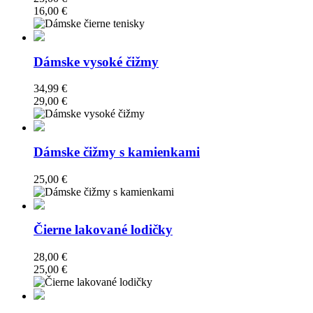
16,00 €
Dámske vysoké čižmy
34,99 €
29,00 €
Dámske čižmy s kamienkami
25,00 €
Čierne lakované lodičky
28,00 €
25,00 €