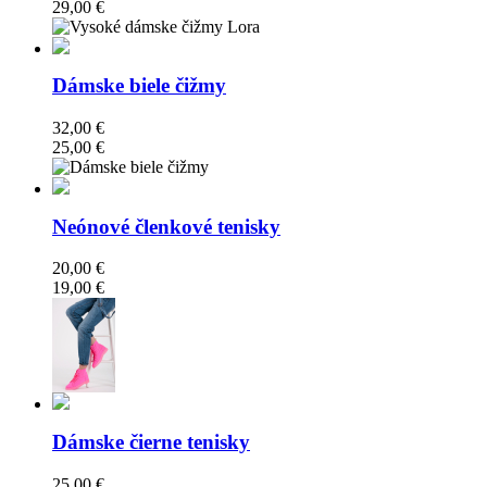
29,00 €
Dámske biele čižmy
32,00 €
25,00 €
Neónové členkové tenisky
20,00 €
19,00 €
Dámske čierne tenisky
25,00 €