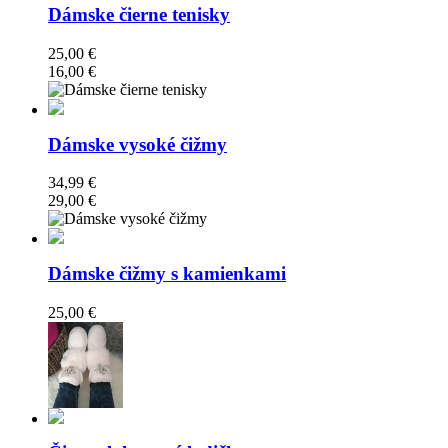
Dámske čierne tenisky
25,00 €
16,00 €
Dámske vysoké čižmy
34,99 €
29,00 €
Dámske čižmy s kamienkami
25,00 €