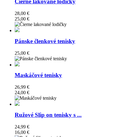
Čierne lakované lodičky
28,00 €
25,00 €
Pánske členkové tenisky
25,00 €
Maskáčové tenisky
26,99 €
24,00 €
Ružové Slip on tenisky s ...
24,99 €
16,00 €