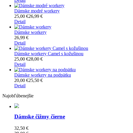
Detail
Dámske modré workery
25,00 €
26,99 €
Detail
Dámske workery
26,99 €
Detail
Dámske workery Camel s kožušinou
25,00 €
28,00 €
Detail
Dámske workery na podpätku
20,00 €
25,50 €
Detail
Najobľúbenejšie
Dámske čižmy čierne
32,50 €