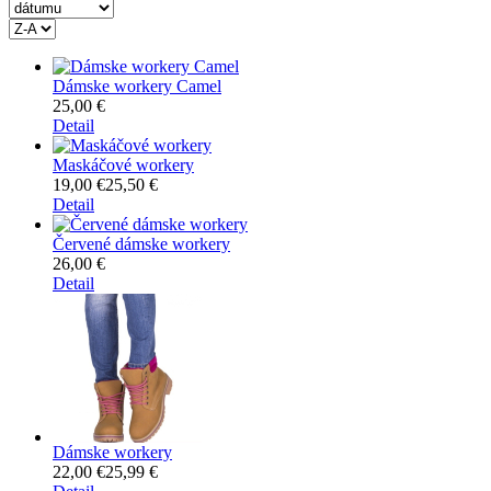
Dámske workery Camel
25,00 €
Detail
Maskáčové workery
19,00 €
25,50 €
Detail
Červené dámske workery
26,00 €
Detail
Dámske workery
22,00 €
25,99 €