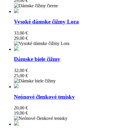
29,00 €
Vysoké dámske čižmy Lora
33,00 €
29,00 €
Dámske biele čižmy
32,00 €
25,00 €
Neónové členkové tenisky
20,00 €
19,00 €