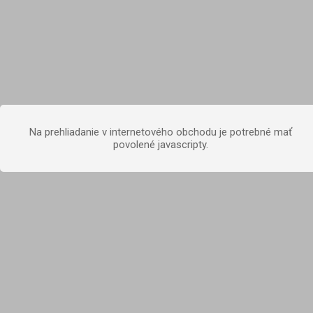
Na prehliadanie v internetového obchodu je potrebné mať
povolené javascripty.